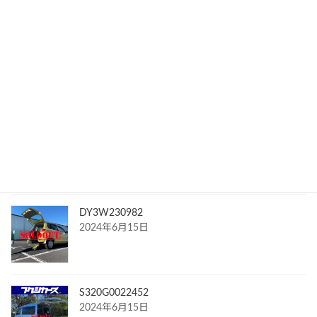
MH23S446641
2024年7月15日
NCP815108624
2024年7月15日
DY3W230982
2024年6月15日
S320G0022452
2024年6月15日