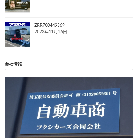
ZRR700449369
2023年11月16日
会社情報