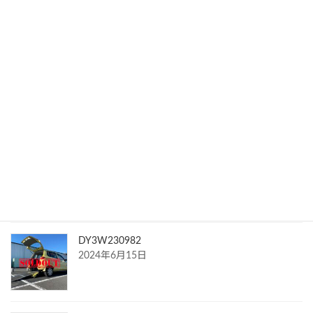
E11359867
2024年10月8日
MH23S446641
2024年7月15日
NCP815108624
2024年7月15日
DY3W230982
2024年6月15日