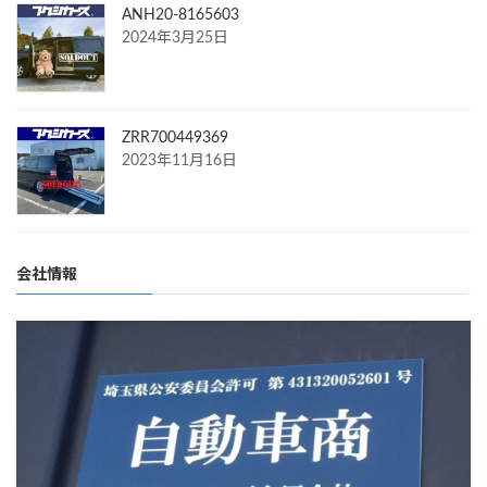
ANH20-8165603
2024年3月25日
ZRR700449369
2023年11月16日
会社情報