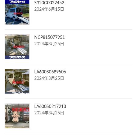
S320G0022452
2024年6月15日
NCP815077951
2024年3月25日
LA600S0689506
2024年3月25日
LA600S0217213
2024年3月25日