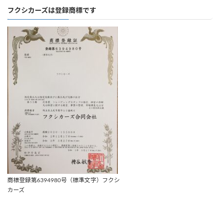
フクシカーズは登録商標です
商標登録第6394980号（標準文字）フクシ
カーズ