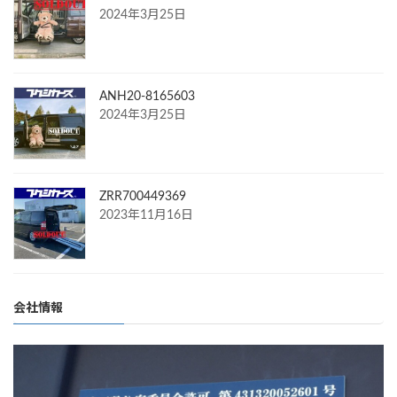
2024年3月25日
ANH20-8165603
2024年3月25日
ZRR700449369
2023年11月16日
会社情報