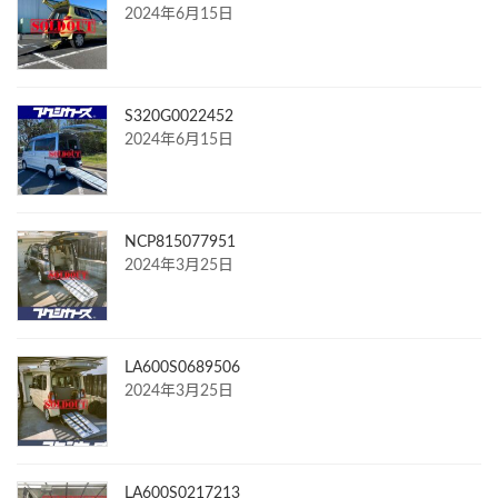
2024年6月15日
S320G0022452
2024年6月15日
NCP815077951
2024年3月25日
LA600S0689506
2024年3月25日
LA600S0217213