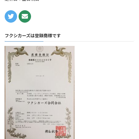
フクシカーズは登録商標です