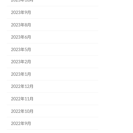
2023年10月
2023年9月
2023年8月
2023年6月
2023年5月
2023年2月
2023年1月
2022年12月
2022年11月
2022年10月
2022年9月