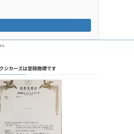
icy
クシカーズは登録商標です