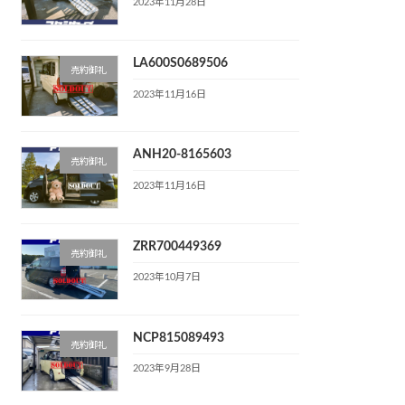
2023年11月28日
LA600S0689506
売約御礼
2023年11月16日
ANH20-8165603
売約御礼
2023年11月16日
ZRR700449369
売約御礼
2023年10月7日
NCP815089493
売約御礼
2023年9月28日