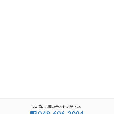
お気軽にお問い合わせください。