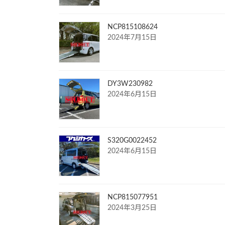
NCP815108624
2024年7月15日
DY3W230982
2024年6月15日
S320G0022452
2024年6月15日
NCP815077951
2024年3月25日