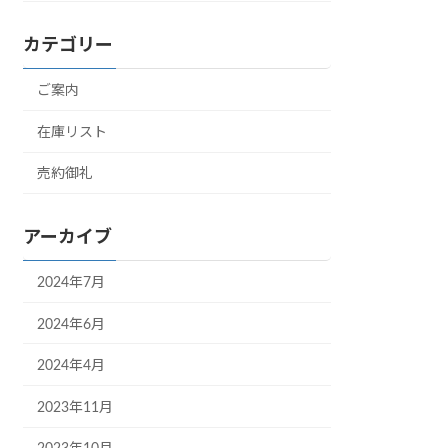
カテゴリー
ご案内
在庫リスト
売約御礼
アーカイブ
2024年7月
2024年6月
2024年4月
2023年11月