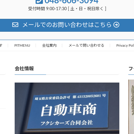
048-606-3094
受付時間 9:00-17:30 [ 土・日・祝日除く ]
メールでのお問い合わせはこちら
す
PITMENU
会社案内
メールで問い合わせる
Privacy Pol
会社情報
フ