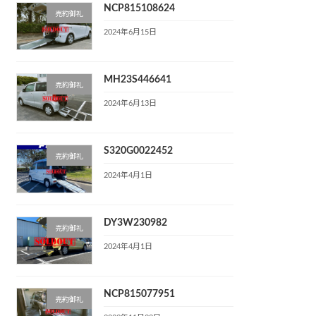
NCP815108624
売約御礼
2024年6月15日
MH23S446641
売約御礼
2024年6月13日
S320G0022452
売約御礼
2024年4月1日
DY3W230982
売約御礼
2024年4月1日
NCP815077951
売約御礼