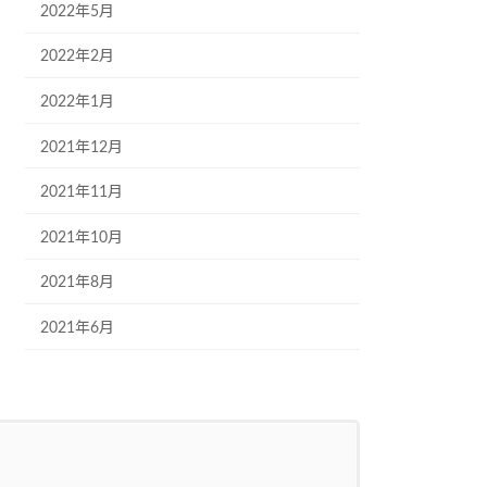
2022年5月
2022年2月
2022年1月
2021年12月
2021年11月
2021年10月
2021年8月
2021年6月